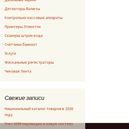
Детекторы Валюты
Контрольно-кассовые аппараты
Принтеры Этикеток
Сканеры штрих-кода
Счётчики банкнот
Услуги
Фискальные регистраторы
Чековая Лента
Свежие записи
Национальный каталог товаров в 2026
году
Учет ККМ переведен в новую систему