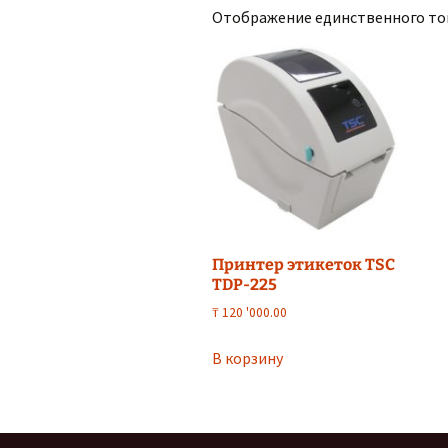
Отображение единственного то
Принтер этикеток TSC
TDP-225
₸
120 '000.00
В корзину