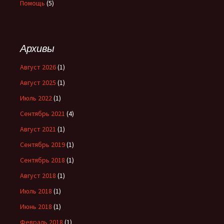
Помощь
(5)
Архивы
Август 2026
(1)
Август 2025
(1)
Июль 2022
(1)
Сентябрь 2021
(4)
Август 2021
(1)
Сентябрь 2019
(1)
Сентябрь 2018
(1)
Август 2018
(1)
Июль 2018
(1)
Июнь 2018
(1)
Февраль 2018
(1)