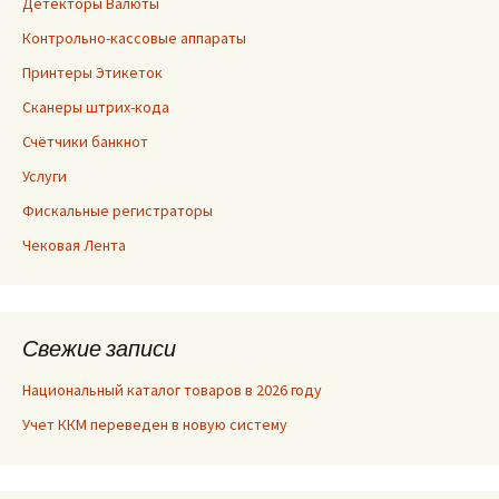
Детекторы Валюты
Контрольно-кассовые аппараты
Принтеры Этикеток
Сканеры штрих-кода
Счётчики банкнот
Услуги
Фискальные регистраторы
Чековая Лента
Свежие записи
Национальный каталог товаров в 2026 году
Учет ККМ переведен в новую систему