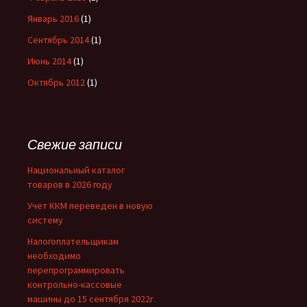
Январь 2016
(1)
Сентябрь 2014
(1)
Июнь 2014
(1)
Октябрь 2012
(1)
Свежие записи
Национальный каталог
товаров в 2026 году
Учет ККМ переведен в новую
систему
Налогоплательщикам
необходимо
перепрограммировать
контрольно-кассовые
машины до 15 сентября 2022г.